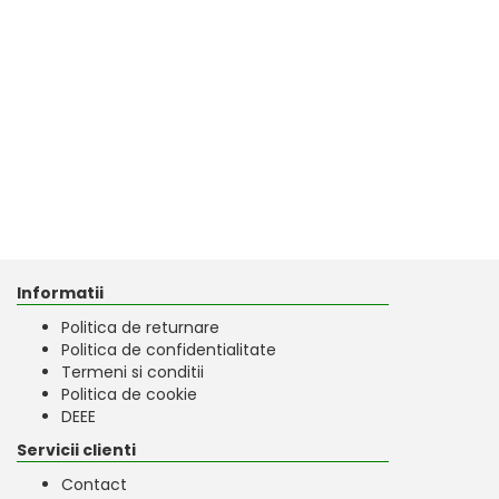
Informatii
Politica de returnare
Politica de confidentialitate
Termeni si conditii
Politica de cookie
DEEE
Servicii clienti
Contact