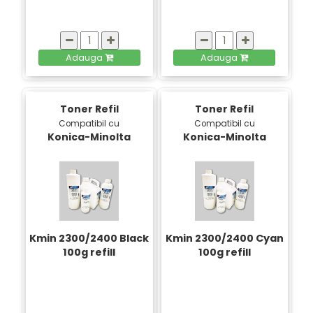
Adauga
Adauga
Toner Refil
Toner Refil
Compatibil cu
Compatibil cu
Konica-Minolta
Konica-Minolta
Kmin 2300/2400 Black
Kmin 2300/2400 Cyan
100g refill
100g refill