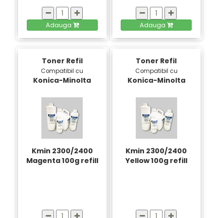
Adauga
Adauga
Toner Refil
Toner Refil
Compatibil cu
Compatibil cu
Konica-Minolta
Konica-Minolta
Kmin 2300/2400
Kmin 2300/2400
Magenta 100g refill
Yellow 100g refill