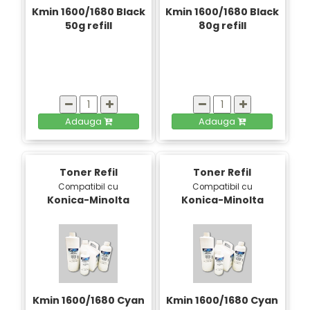
Kmin 1600/1680 Black
Kmin 1600/1680 Black
50g refill
80g refill
Adauga
Adauga
Toner Refil
Toner Refil
Compatibil cu
Compatibil cu
Konica-Minolta
Konica-Minolta
Kmin 1600/1680 Cyan
Kmin 1600/1680 Cyan