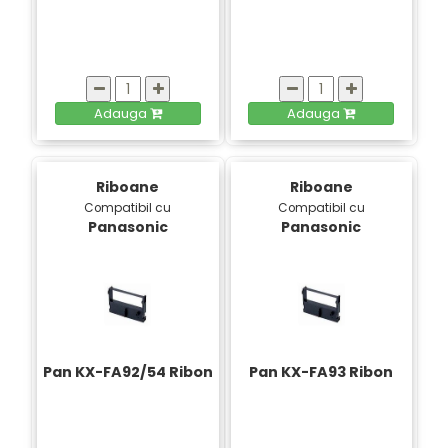
Adauga
Adauga
Riboane
Riboane
Compatibil cu
Compatibil cu
Panasonic
Panasonic
Pan KX-FA92/54 Ribon
Pan KX-FA93 Ribon