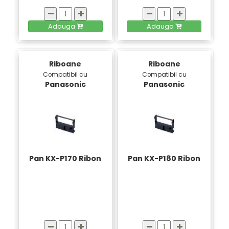
Adauga
Adauga
Riboane
Riboane
Compatibil cu
Compatibil cu
Panasonic
Panasonic
Pan KX-P170 Ribon
Pan KX-P180 Ribon