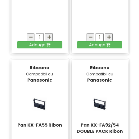
Adauga
Adauga
Riboane
Riboane
Compatibil cu
Compatibil cu
Panasonic
Panasonic
Pan KX-FA55 Ribon
Pan KX-FA92/54
DOUBLE PACK Ribon