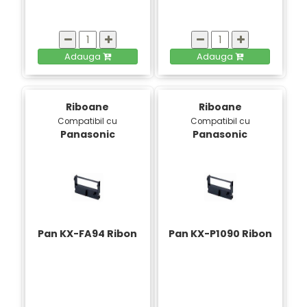
Adauga
Adauga
Riboane
Riboane
Compatibil cu
Compatibil cu
Panasonic
Panasonic
Pan KX-FA94 Ribon
Pan KX-P1090 Ribon