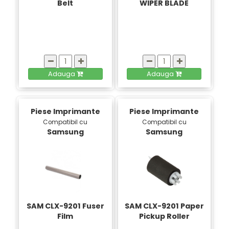
Belt
WIPER BLADE
Adauga
Adauga
Piese Imprimante
Piese Imprimante
Compatibil cu
Compatibil cu
Samsung
Samsung
SAM CLX-9201 Fuser
SAM CLX-9201 Paper
Film
Pickup Roller