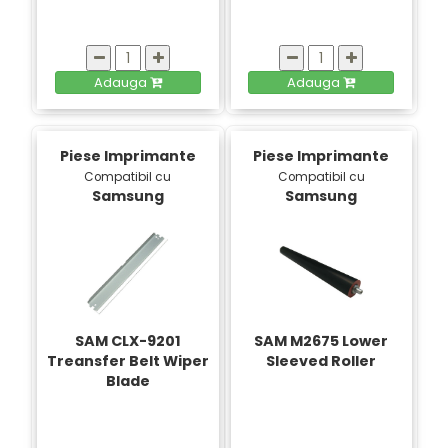
Adauga
Adauga
Piese Imprimante
Piese Imprimante
Compatibil cu
Compatibil cu
Samsung
Samsung
SAM CLX-9201
SAM M2675 Lower
Treansfer Belt Wiper
Sleeved Roller
Blade