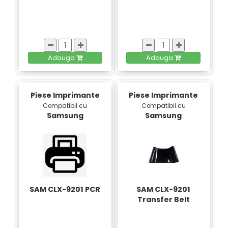
Adauga
Adauga
Piese Imprimante
Piese Imprimante
Compatibil cu
Compatibil cu
Samsung
Samsung
SAM CLX-9201 PCR
SAM CLX-9201
Transfer Belt