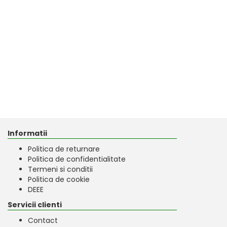
Informatii
Politica de returnare
Politica de confidentialitate
Termeni si conditii
Politica de cookie
DEEE
Servicii clienti
Contact