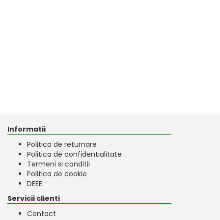
Informatii
Politica de returnare
Politica de confidentialitate
Termeni si conditii
Politica de cookie
DEEE
Servicii clienti
Contact