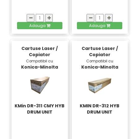
Adauga
Adauga
Cartuse Laser /
Cartuse Laser /
Copiator
Copiator
Compatibil cu
Compatibil cu
Konica-Minolta
Konica-Minolta
KMin DR-311 CMY HYB
KMIN DR-312 HYB
DRUM UNIT
DRUM UNIT