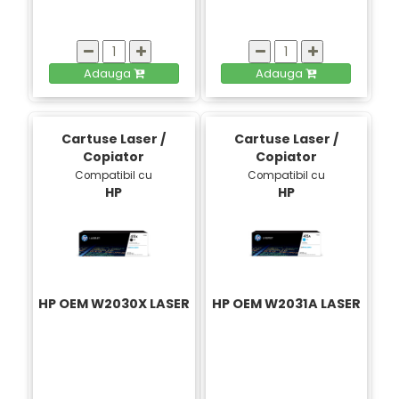
Adauga
Adauga
Cartuse Laser /
Cartuse Laser /
Copiator
Copiator
Compatibil cu
Compatibil cu
HP
HP
HP OEM W2030X LASER
HP OEM W2031A LASER