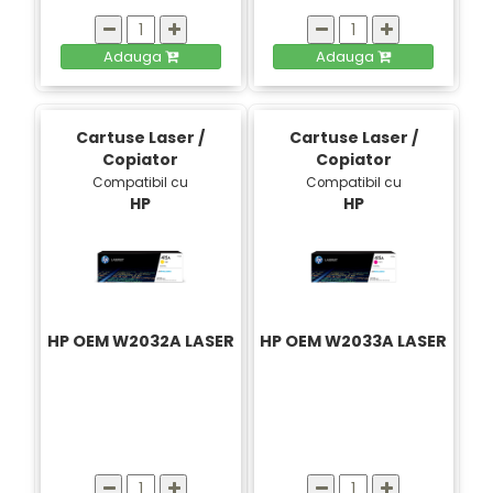
Adauga
Adauga
Cartuse Laser /
Cartuse Laser /
Copiator
Copiator
Compatibil cu
Compatibil cu
HP
HP
HP OEM W2032A LASER
HP OEM W2033A LASER