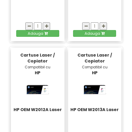
Adauga
Adauga
Cartuse Laser /
Cartuse Laser /
Copiator
Copiator
Compatibil cu
Compatibil cu
HP
HP
HP OEM W2012A Laser
HP OEM W2013A Laser