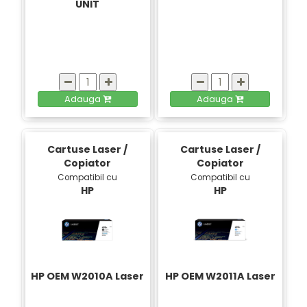
UNIT
Adauga
Adauga
Cartuse Laser /
Cartuse Laser /
Copiator
Copiator
Compatibil cu
Compatibil cu
HP
HP
HP OEM W2010A Laser
HP OEM W2011A Laser