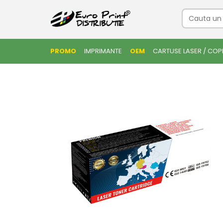
PROMO
IMPRIMANTE
OEM
CARTUSE LASER / COP