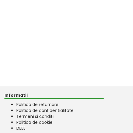
Informatii
Politica de returnare
Politica de confidentialitate
Termeni si conditii
Politica de cookie
DEEE