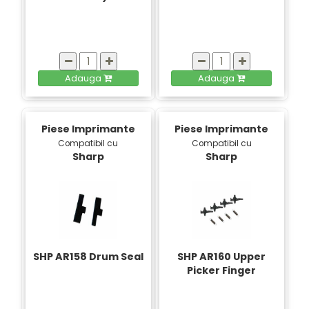
Adauga
Adauga
Piese Imprimante
Piese Imprimante
Compatibil cu
Compatibil cu
Sharp
Sharp
SHP AR158 Drum Seal
SHP AR160 Upper
Picker Finger