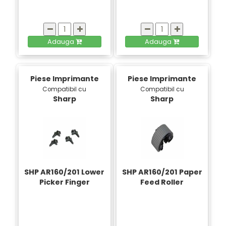
Adauga
Adauga
Piese Imprimante
Piese Imprimante
Compatibil cu
Compatibil cu
Sharp
Sharp
SHP AR160/201 Lower
SHP AR160/201 Paper
Picker Finger
Feed Roller