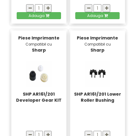
Adauga
Adauga
Piese Imprimante
Piese Imprimante
Compatibil cu
Compatibil cu
Sharp
Sharp
SHP AR161/201
SHP AR161/201 Lower
Developer Gear KIT
Roller Bushing